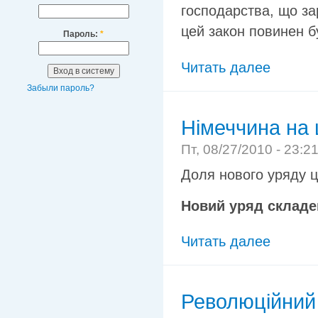
господарства, що за
цей закон повинен б
Пароль:
*
Читать далее
Забыли пароль?
Німеччина на
Пт, 08/27/2010 - 23:2
Доля нового уряду ц
Новий уряд складе
Читать далее
Революційний 