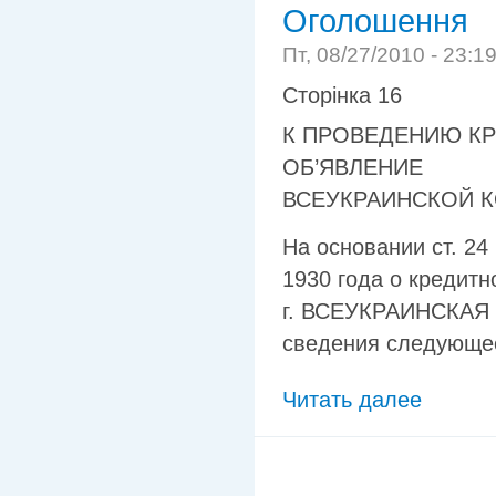
Оголошення
Пт, 08/27/2010 - 23:1
Сторінка 16
К ПРОВЕДЕНИЮ К
ОБ’ЯВЛЕНИЕ
ВСЕУКРАИНСКОЙ 
На основании ст. 2
1930 года о кредитн
г. ВСЕУКРАИНСКАЯ
сведения следующе
Читать далее