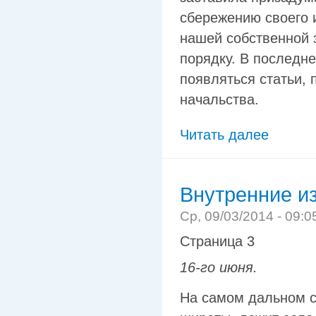
сбережению своего 
нашей собственной 
порядку. В последне
появляться статьи, 
начальства.
Читать далее
Внутренние и
Ср, 09/03/2014 - 09:0
Страница 3
16-го июня.
На самом дальном с