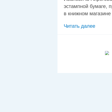
эстампной бумаге, п
в книжном магазине
Читать далее